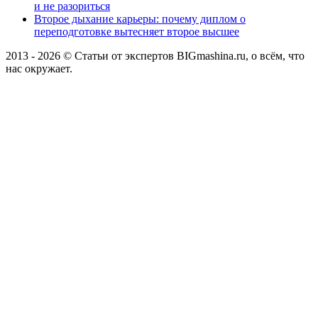
и не разориться
Второе дыхание карьеры: почему диплом о
переподготовке вытесняет второе высшее
2013 - 2026 © Статьи от экспертов BIGmashina.ru, о всём, что
нас окружает.