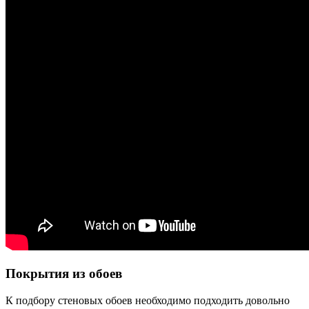
Покрытия из обоев
К подбору стеновых обоев необходимо подходить довольно