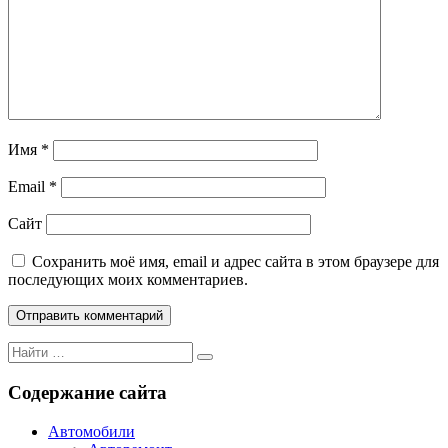
Имя
*
Email
*
Сайт
Сохранить моё имя, email и адрес сайта в этом браузере для
последующих моих комментариев.
Поиск
Поиск
для:
Содержание сайта
Автомобили