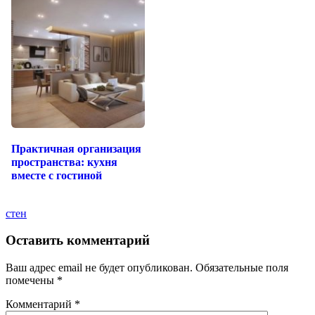
Практичная организация
пространства: кухня
вместе с гостиной
стен
Оставить комментарий
Ваш адрес email не будет опубликован.
Обязательные поля
помечены
*
Комментарий
*