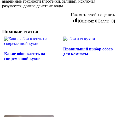
аварийные трудности (протечки, заливы), исключая
разумеется, долгое действие воды.
Нажмите чтобы оценить
[Оценок:
0
Баллы:
0
]
Похожие статьи
Правильный выбор обоев
Какие обои клеить на
для комнаты
современной кухне