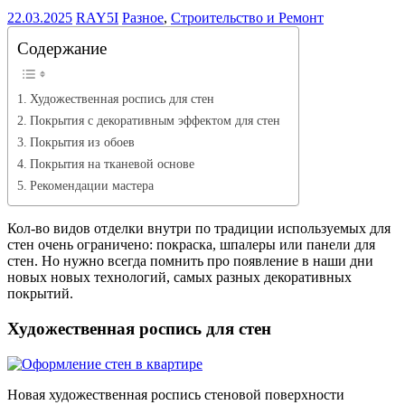
22.03.2025
RAY5I
Разное
,
Строительство и Ремонт
Содержание
Художественная роспись для стен
Покрытия с декоративным эффектом для стен
Покрытия из обоев
Покрытия на тканевой основе
Рекомендации мастера
Кол-во видов отделки внутри по традиции используемых для
стен очень ограничено: покраска, шпалеры или панели для
стен. Но нужно всегда помнить про появление в наши дни
новых новых технологий, самых разных декоративных
покрытий.
Художественная роспись для стен
Новая художественная роспись стеновой поверхности